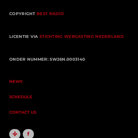
COPYRIGHT
BEST RADIO
LICENTIE VIA
STICHTING WEBCASTING NEDERLAND
ONDER NUMMER: SW26N.0003140
NEWS
SCHEDULE
CONTACT US