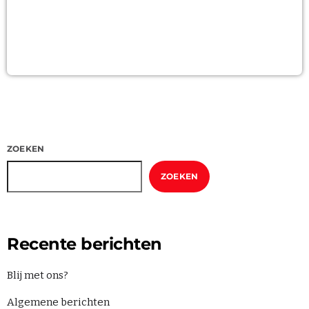
ZOEKEN
ZOEKEN
Recente berichten
Blij met ons?
Algemene berichten