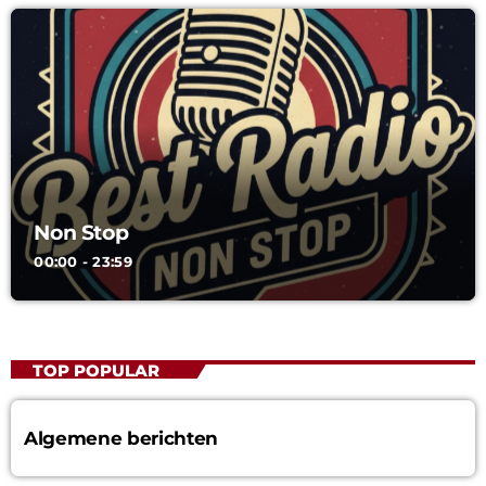
Non Stop
00:00 - 23:59
TOP POPULAR
Algemene berichten