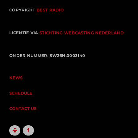
COPYRIGHT
BEST RADIO
LICENTIE VIA
STICHTING WEBCASTING NEDERLAND
ONDER NUMMER: SW26N.0003140
NEWS
SCHEDULE
CONTACT US