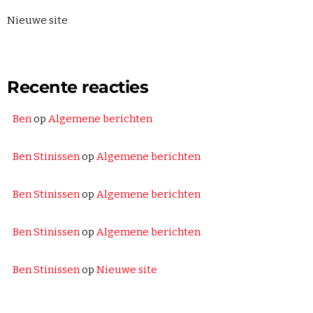
Nieuwe site
Recente reacties
Ben
op
Algemene berichten
Ben Stinissen
op
Algemene berichten
Ben Stinissen
op
Algemene berichten
Ben Stinissen
op
Algemene berichten
Ben Stinissen
op
Nieuwe site