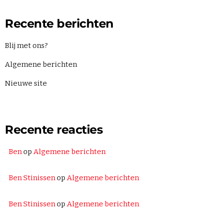
Recente berichten
Blij met ons?
Algemene berichten
Nieuwe site
Recente reacties
Ben
op
Algemene berichten
Ben Stinissen
op
Algemene berichten
Ben Stinissen
op
Algemene berichten