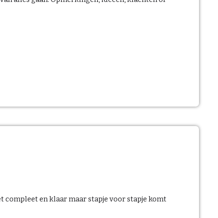
t compleet en klaar maar stapje voor stapje komt