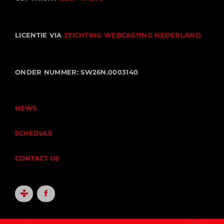
LICENTIE VIA
STICHTING WEBCASTING NEDERLAND
ONDER NUMMER: SW26N.0003140
NEWS
SCHEDULE
CONTACT US