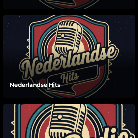
Nederlandse Hits